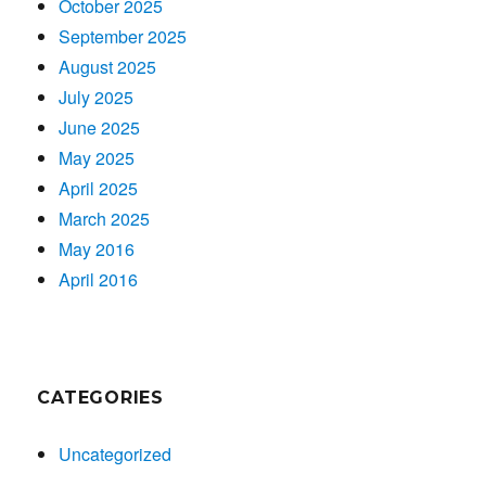
October 2025
September 2025
August 2025
July 2025
June 2025
May 2025
April 2025
March 2025
May 2016
April 2016
CATEGORIES
Uncategorized