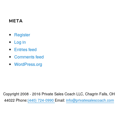
META
Register
Log in
Entries feed
Comments feed
WordPress.org
Copyright 2008 - 2016 Private Sales Coach LLC, Chagrin Falls, OH
44022 Phone:
(440) 724-0990
Email:
info@privatesalescoach.com