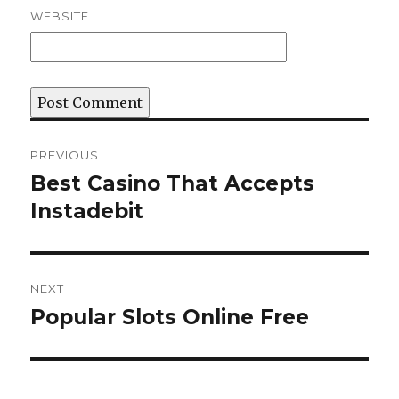
WEBSITE
Post
PREVIOUS
navigation
Best Casino That Accepts
Previous
post:
Instadebit
NEXT
Popular Slots Online Free
Next
post: