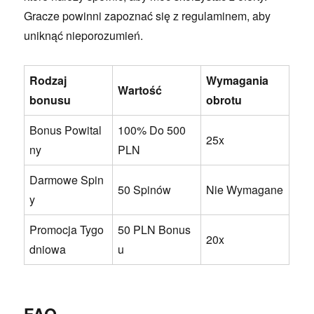
Gracze powinni zapoznać się z regulaminem, aby
uniknąć nieporozumień.
Rodzaj
Wymagania
Wartość
bonusu
obrotu
Bonus Powital
100% Do 500
25x
Ny
PLN
Darmowe Spin
50 Spinów
Nie Wymagane
Y
Promocja Tygo
50 PLN Bonus
20x
Dniowa
U
FAQ