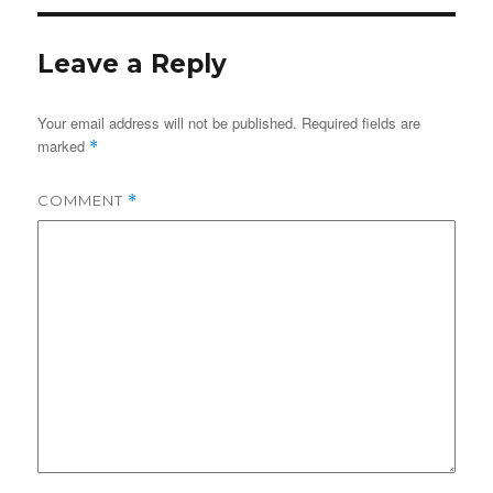
Leave a Reply
Your email address will not be published.
Required fields are
marked
*
COMMENT
*