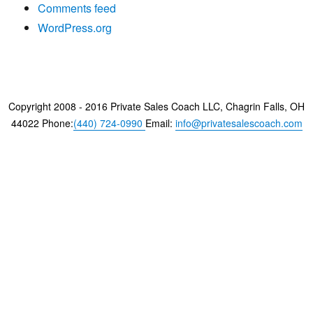
Comments feed
WordPress.org
Copyright 2008 - 2016 Private Sales Coach LLC, Chagrin Falls, OH
44022 Phone:
(440) 724-0990
Email:
info@privatesalescoach.com