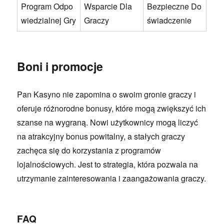
Program Odpo
Wsparcie Dla
Bezpieczne Do
Wiedzialnej Gry
Graczy
Świadczenie
Boni i promocje
Pan Kasyno nie zapomina o swoim gronie graczy i
oferuje różnorodne bonusy, które mogą zwiększyć ich
szanse na wygraną. Nowi użytkownicy mogą liczyć
na atrakcyjny bonus powitalny, a stałych graczy
zachęca się do korzystania z programów
lojalnościowych. Jest to strategia, która pozwala na
utrzymanie zainteresowania i zaangażowania graczy.
FAQ