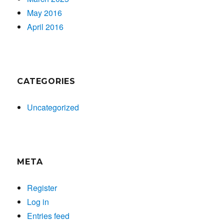
May 2016
April 2016
CATEGORIES
Uncategorized
META
Register
Log in
Entries feed