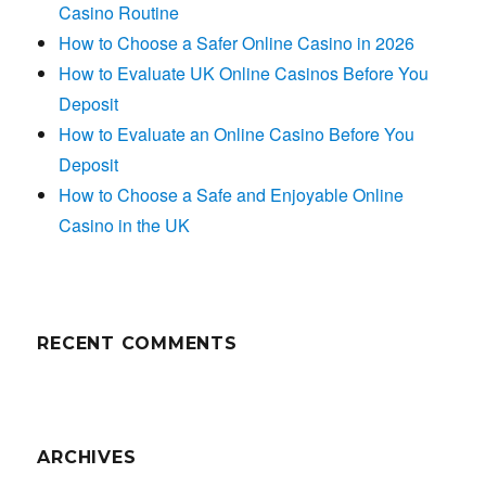
Casino Routine
How to Choose a Safer Online Casino in 2026
How to Evaluate UK Online Casinos Before You
Deposit
How to Evaluate an Online Casino Before You
Deposit
How to Choose a Safe and Enjoyable Online
Casino in the UK
RECENT COMMENTS
ARCHIVES