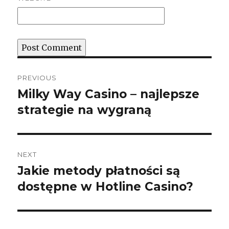
Post
PREVIOUS
navigation
Milky Way Casino – najlepsze
Previous
post:
strategie na wygraną
NEXT
Jakie metody płatności są
Next
post:
dostępne w Hotline Casino?