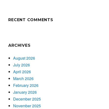
RECENT COMMENTS
ARCHIVES
August 2026
July 2026
April 2026
March 2026
February 2026
January 2026
December 2025
November 2025