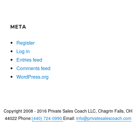
META
Register
Log in
Entries feed
Comments feed
WordPress.org
Copyright 2008 - 2016 Private Sales Coach LLC, Chagrin Falls, OH
44022 Phone:
(440) 724-0990
Email:
info@privatesalescoach.com